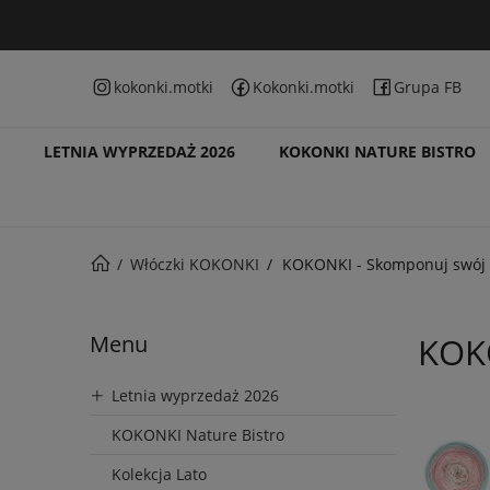
kokonki.motki
Kokonki.motki
Grupa FB
LETNIA WYPRZEDAŻ 2026
KOKONKI NATURE BISTRO
Włóczki KOKONKI
KOKONKI - Skomponuj swój
Menu
KOK
Letnia wyprzedaż 2026
KOKONKI Nature Bistro
Kolekcja Lato