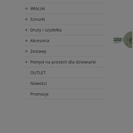
Włóczki
Sznurki
Druty i szydełka
Akcesoria
Zestawy
Pomysł na prezent dla dziewiarki
OUTLET
Nowości
Promocje