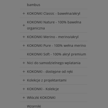
bambus
KOKONKI Classic - bawełna/akryl
KOKONKI Nature - 100% bawełna
organiczna
KOKONKI Merino - merino/akryl
KOKONKI Pure - 100% wełna merino
KOKONKI Soft - 100% akryl premium
Nici do samodzielnego wplatania
KOKONKI - dostępne od ręki
Kolekcje z projektantami
KOKONKI - Kolekcje
Włóczki KOKONKI
Wzorniki