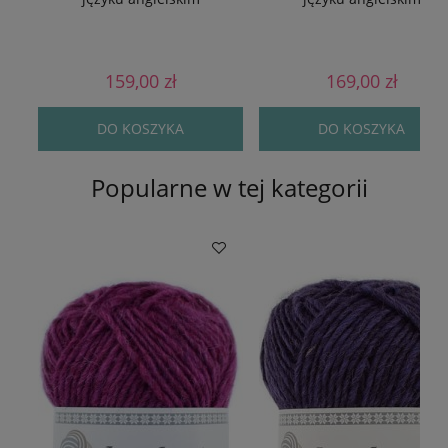
159,00 zł
169,00 zł
DO KOSZYKA
DO KOSZYKA
Popularne w tej kategorii