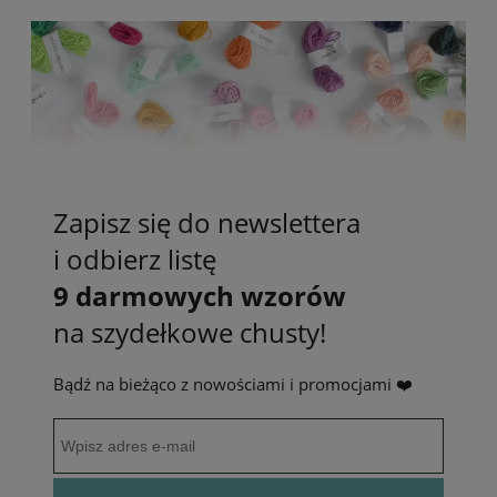
Zapisz się do newslettera
i odbierz listę
9 darmowych wzorów
na szydełkowe chusty!
Bądź na bieżąco z nowościami i promocjami ❤️