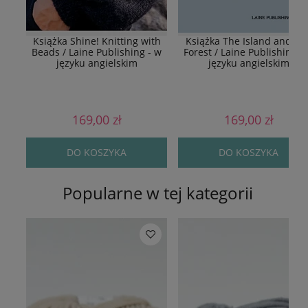
Książka Shine! Knitting with
Książka The Island and Th
Beads / Laine Publishing - w
Forest / Laine Publishing -
języku angielskim
języku angielskim
169,00 zł
169,00 zł
DO KOSZYKA
DO KOSZYKA
Popularne w tej kategorii