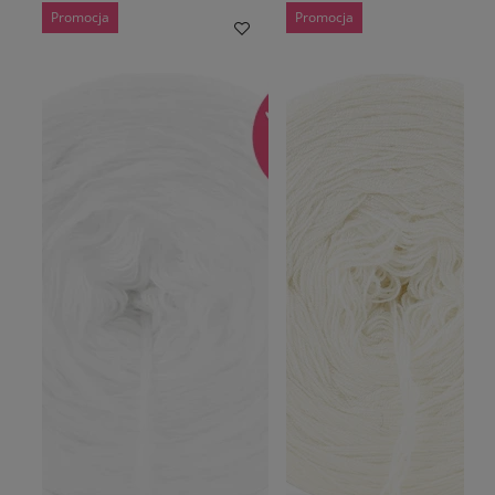
Promocja
Promocja