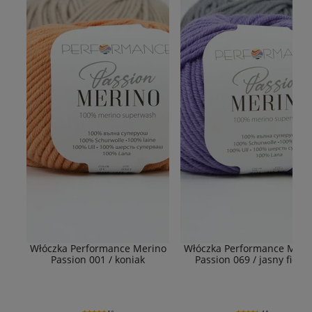
Włóczka Performance Merino
Włóczka Performance Meri
Passion 001 / koniak
Passion 069 / jasny fiolet