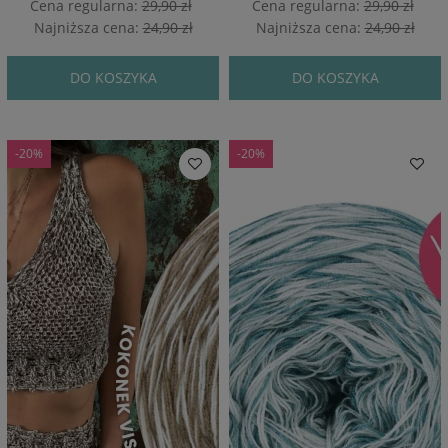
Cena regularna:
29,90 zł
Cena regularna:
29,90 zł
Najniższa cena:
24,90 zł
Najniższa cena:
24,90 zł
DO KOSZYKA
DO KOSZYKA
-20%
-20%