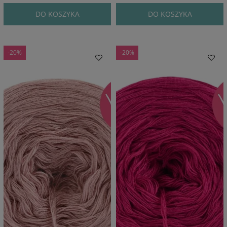
DO KOSZYKA
DO KOSZYKA
-20%
-20%