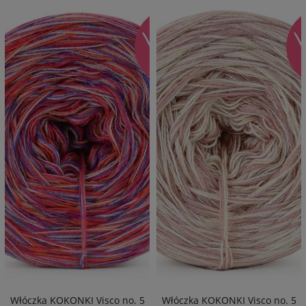
Włóczka KOKONKI Visco no. 5
Włóczka KOKONKI Visco no. 5