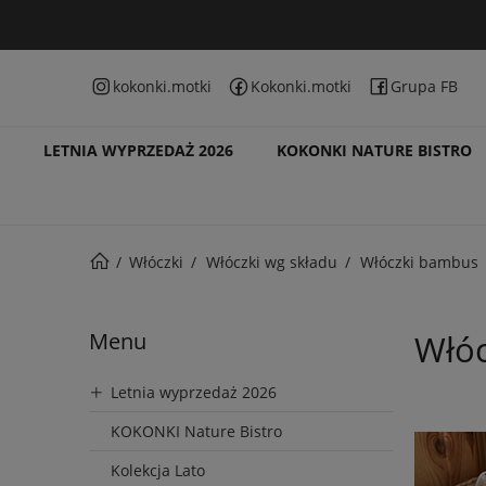
kokonki.motki
Kokonki.motki
Grupa FB
LETNIA WYPRZEDAŻ 2026
KOKONKI NATURE BISTRO
Włóczki
Włóczki wg składu
Włóczki bambus
Menu
Włóc
Letnia wyprzedaż 2026
KOKONKI Nature Bistro
Kolekcja Lato