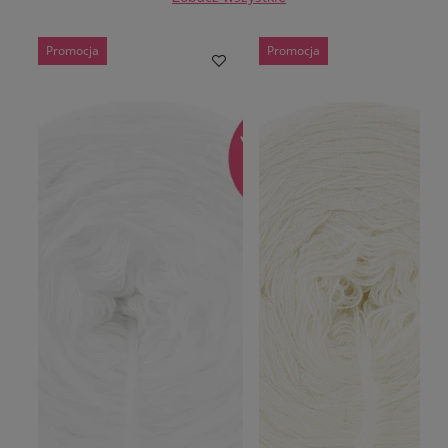
Promocja
Promocja