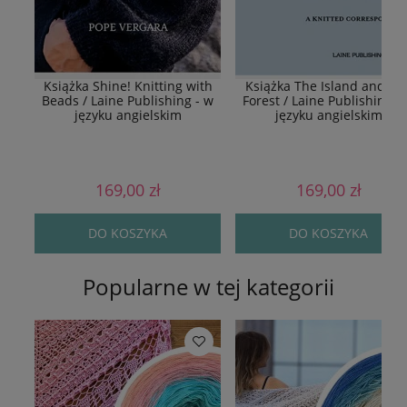
Książka Shine! Knitting with
Książka The Island and Th
Beads / Laine Publishing - w
Forest / Laine Publishing -
języku angielskim
języku angielskim
169,00 zł
169,00 zł
DO KOSZYKA
DO KOSZYKA
Popularne w tej kategorii