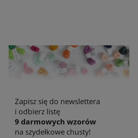
Zapisz się do newslettera
i odbierz listę
9 darmowych wzorów
na szydełkowe chusty!