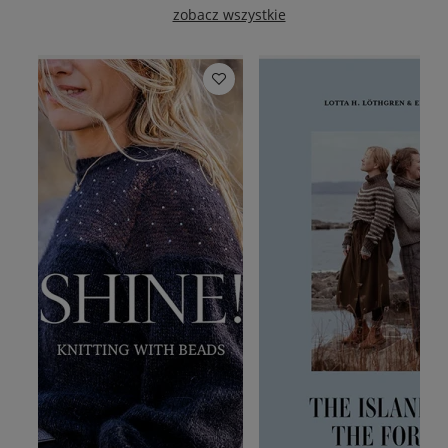
zobacz wszystkie