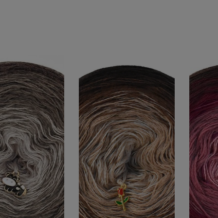
O KOSZYKA
DO KOSZYKA