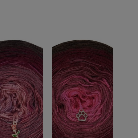
DO KOSZYKA
DO KOSZYKA