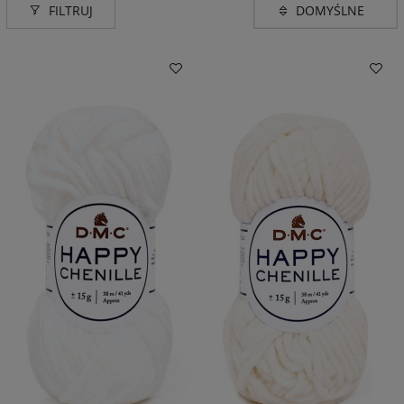
FILTRUJ