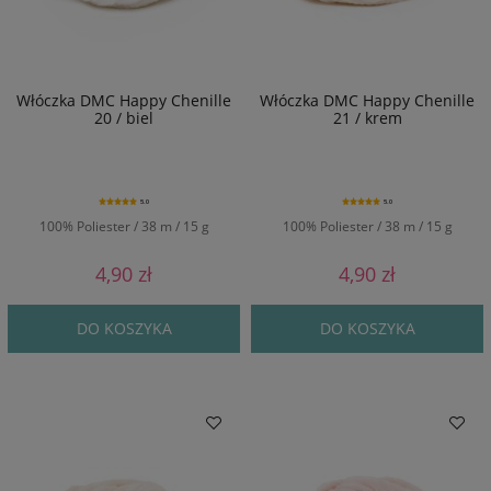
Włóczka DMC Happy Chenille
Włóczka DMC Happy Chenille
20 / biel
21 / krem
5.0
5.0
100% Poliester / 38 m / 15 g
100% Poliester / 38 m / 15 g
4,90 zł
4,90 zł
DO KOSZYKA
DO KOSZYKA