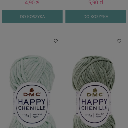
4,90 zł
5,90 zł
DO KOSZYKA
DO KOSZYKA