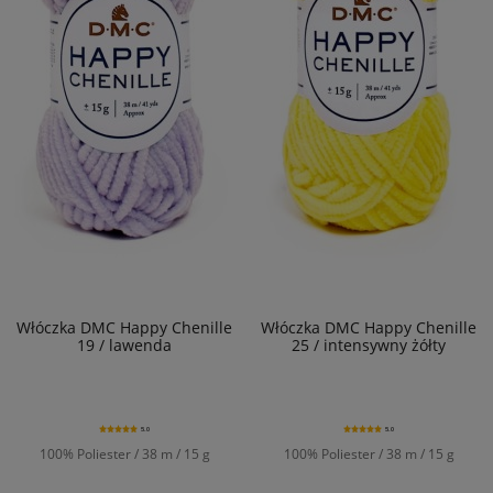
Włóczka DMC Happy Chenille
Włóczka DMC Happy Chenille
19 / lawenda
25 / intensywny żółty
5.0
5.0
100% Poliester / 38 m / 15 g
100% Poliester / 38 m / 15 g