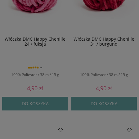
Włóczka DMC Happy Chenille
Włóczka DMC Happy Chenille
24 / fuksja
31 / burgund
5.0
100% Poliester / 38 m / 15 g
100% Poliester / 38 m / 15 g
4,90 zł
4,90 zł
DO KOSZYKA
DO KOSZYKA