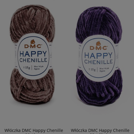
Włóczka DMC Happy Chenille
Włóczka DMC Happy Chenille