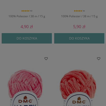
5.0
5.0
100% Poliester / 38 m / 15 g
100% Poliester / 38 m / 15 g
4,90 zł
5,90 zł
DO KOSZYKA
DO KOSZYKA