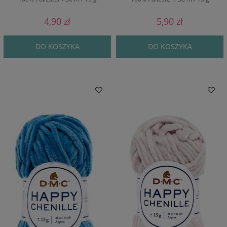
4,90 zł
5,90 zł
DO KOSZYKA
DO KOSZYKA