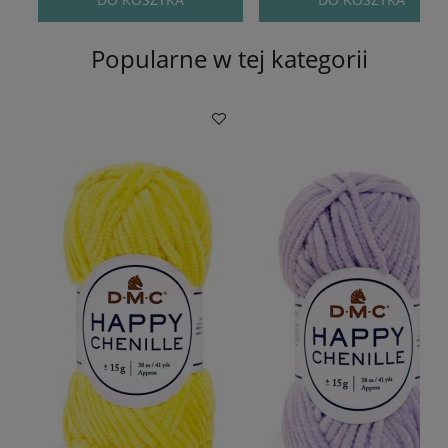
Popularne w tej kategorii