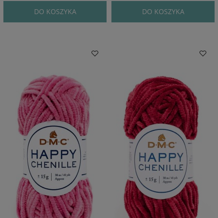
DO KOSZYKA
DO KOSZYKA