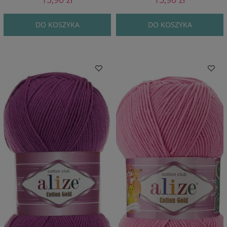
DO KOSZYKA
DO KOSZYKA