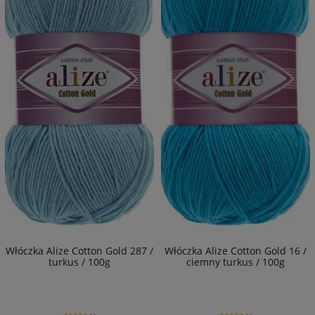
Włóczka Alize Cotton Gold 287 /
Włóczka Alize Cotton Gold 16 /
turkus / 100g
ciemny turkus / 100g