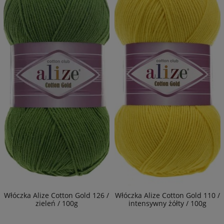
Włóczka Alize Cotton Gold 126 /
Włóczka Alize Cotton Gold 110 /
zieleń / 100g
intensywny żółty / 100g