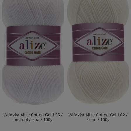
Włóczka Alize Cotton Gold 55 /
Włóczka Alize Cotton Gold 62 /
biel optyczna / 100g
krem / 100g