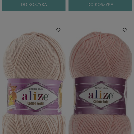
DO KOSZYKA
DO KOSZYKA