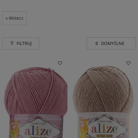
« Wstecz
FILTRUJ