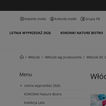
kokonki.motki
Kokonki.motki
Grupa FB
LETNIA WYPRZEDAŻ 2026
KOKONKI NATURE BISTRO
Włóczki
Włóczki wg producenta
Włóczki BC 
Menu
Włóc
Letnia wyprzedaż 2026
KOKONKI Nature Bistro
Kolekcja Lato