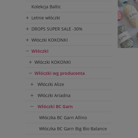
Kolekcja Baltic
Letnie włóczki
DROPS SUPER SALE -30%
Włóczki KOKONKI
Włóczki
Włóczki KOKONKI
Włóczki wg producenta
Włóczki Alize
Włóczki Ariadna
Włóczki BC Garn
Włóczka BC Garn Allino
Włóczka BC Garn Big Bio Balance