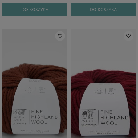
DO KOSZYKA
DO KOSZYKA