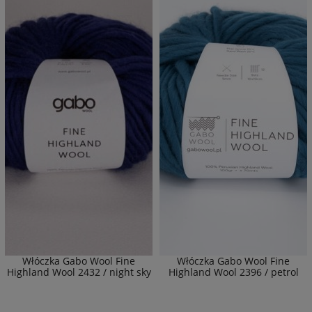
Włóczka Gabo Wool Fine
Włóczka Gabo Wool Fine
Highland Wool 2432 / night sky
Highland Wool 2396 / petrol