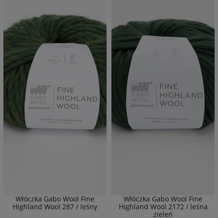
Włóczka Gabo Wool Fine
Włóczka Gabo Wool Fine
Highland Wool 287 / leśny
Highland Wool 2172 / leśna
zieleń