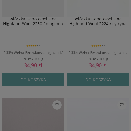
Włóczka Gabo Wool Fine
Włóczka Gabo Wool Fine
Highland Wool 2230 / magenta
Highland Wool 2224 / cytryna
5.0
5.0
100% Wełna Peruwiańska highland /
100% Wełna Peruwiańska highland /
70 m / 100 g
70 m / 100 g
34,90 zł
34,90 zł
DO KOSZYKA
DO KOSZYKA