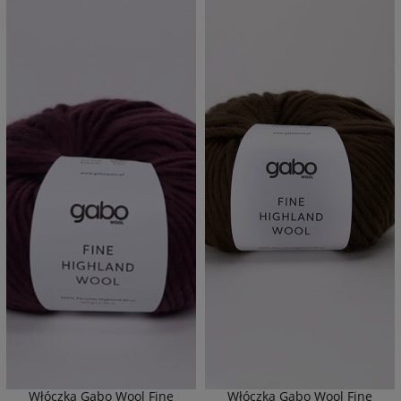
Włóczka Gabo Wool Fine
Włóczka Gabo Wool Fine