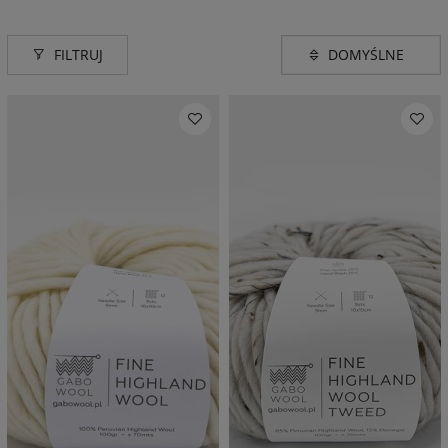
FILTRUJ