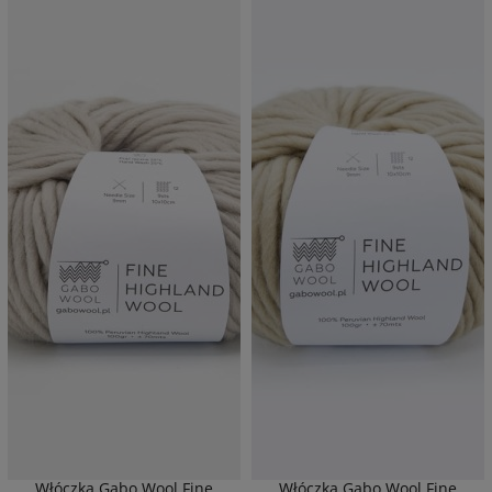
Włóczka Gabo Wool Fine
Włóczka Gabo Wool Fine