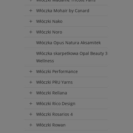
Włóczka Mohair by Canard
Włóczki Nako
Włóczki Noro
Włóczka Opus Natura Aksamitek
Włóczka skarpetkowa Opal Beauty 3
Wellness
Włóczki Performance
Włóczki PRU Yarns
Włóczki Rellana
Włóczki Rico Design
Włóczki Rosarios 4
Włóczki Rowan