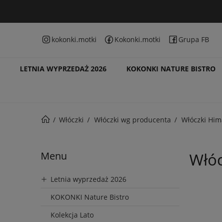
kokonki.motki
Kokonki.motki
Grupa FB
LETNIA WYPRZEDAŻ 2026
KOKONKI NATURE BISTRO
Włóczki
Włóczki wg producenta
Włóczki Him
Menu
Włóc
Letnia wyprzedaż 2026
KOKONKI Nature Bistro
Kolekcja Lato