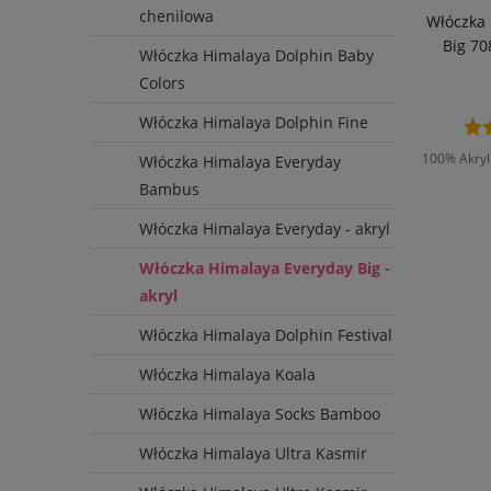
chenilowa
Włóczka 
Big 70
Włóczka Himalaya Dolphin Baby
Colors
Włóczka Himalaya Dolphin Fine
100% Akryl 
Włóczka Himalaya Everyday
Bambus
Włóczka Himalaya Everyday - akryl
D
Włóczka Himalaya Everyday Big -
akryl
Włóczka Himalaya Dolphin Festival
Włóczka Himalaya Koala
Włóczka Himalaya Socks Bamboo
Włóczka Himalaya Ultra Kasmir