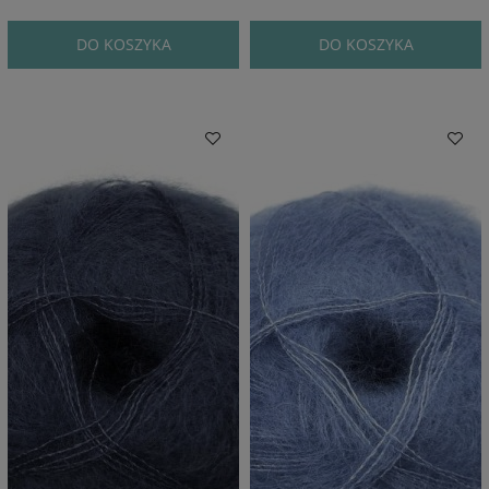
DO KOSZYKA
DO KOSZYKA