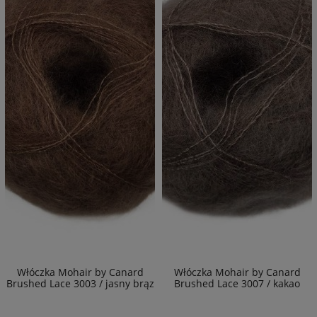
Włóczka Mohair by Canard
Włóczka Mohair by Canard
Brushed Lace 3003 / jasny brąz
Brushed Lace 3007 / kakao