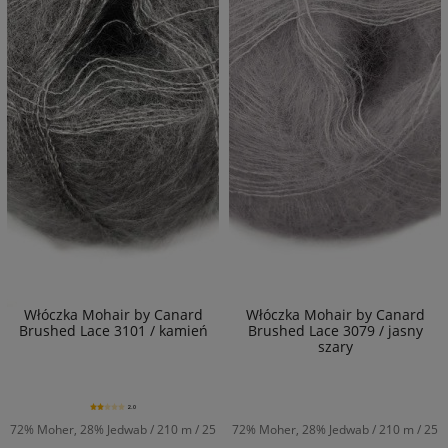
Włóczka Mohair by Canard
Włóczka Mohair by Canard
Brushed Lace 3101 / kamień
Brushed Lace 3079 / jasny
szary
2.0
72% Moher, 28% Jedwab / 210 m / 25
72% Moher, 28% Jedwab / 210 m / 25