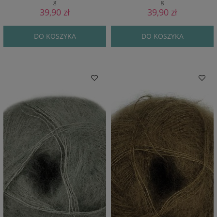
g
g
39,90 zł
39,90 zł
DO KOSZYKA
DO KOSZYKA