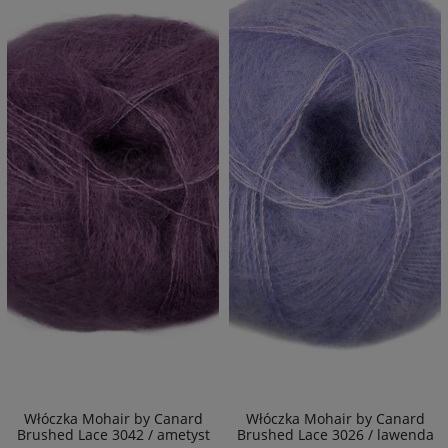
Włóczka Mohair by Canard
Włóczka Mohair by Canard
Brushed Lace 3042 / ametyst
Brushed Lace 3026 / lawenda