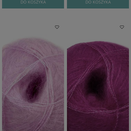
DO KOSZYKA
DO KOSZYKA