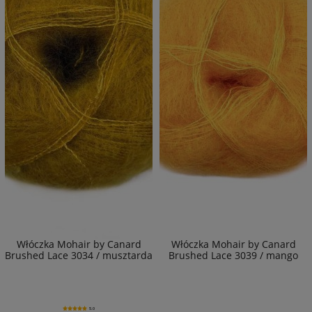
Włóczka Mohair by Canard
Włóczka Mohair by Canard
Brushed Lace 3034 / musztarda
Brushed Lace 3039 / mango
5.0