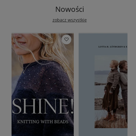
Nowości
zobacz wszystkie