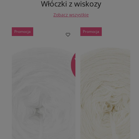
Włóczki z wiskozy
Zobacz wszystkie
Promocja
Promocja