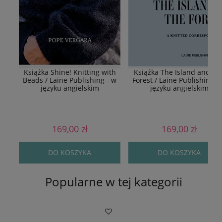
Książka Shine! Knitting with
Książka The Island and Th
Beads / Laine Publishing - w
Forest / Laine Publishing -
języku angielskim
języku angielskim
169,00 zł
169,00 zł
DO KOSZYKA
DO KOSZYKA
Popularne w tej kategorii