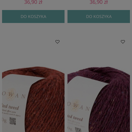
36,90 zł
36,90 zł
DO KOSZYKA
DO KOSZYKA