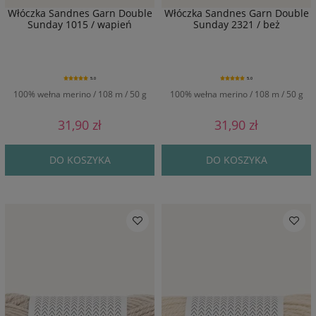
Włóczka Sandnes Garn Double
Włóczka Sandnes Garn Double
Sunday 1015 / wapień
Sunday 2321 / beż
5.0
5.0
100% wełna merino / 108 m / 50 g
100% wełna merino / 108 m / 50 g
31,90 zł
31,90 zł
DO KOSZYKA
DO KOSZYKA