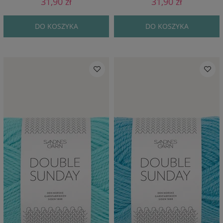
31,90 zł
31,90 zł
DO KOSZYKA
DO KOSZYKA