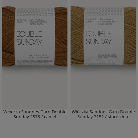
Włóczka Sandnes Garn Double
Włóczka Sandnes Garn Double
Sunday 2573 / camel
Sunday 2152 / stare złoto