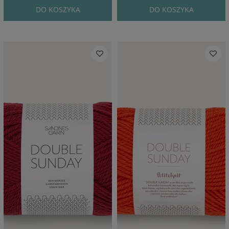
DO KOSZYKA
DO KOSZYKA