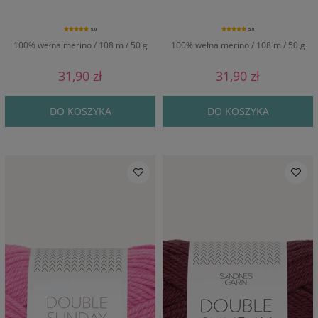
5.0
5.0
100% wełna merino / 108 m / 50 g
100% wełna merino / 108 m / 50 g
31,90 zł
31,90 zł
DO KOSZYKA
DO KOSZYKA