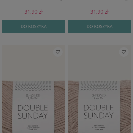
31,90 zł
31,90 zł
DO KOSZYKA
DO KOSZYKA