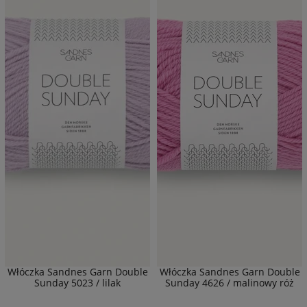
Włóczka Sandnes Garn Double
Włóczka Sandnes Garn Double
Sunday 5023 / lilak
Sunday 4626 / malinowy róż