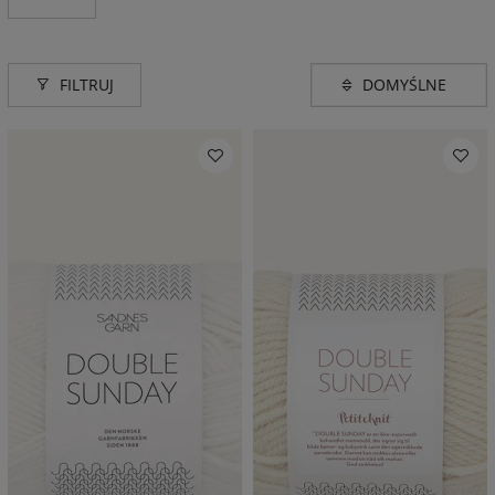
FILTRUJ