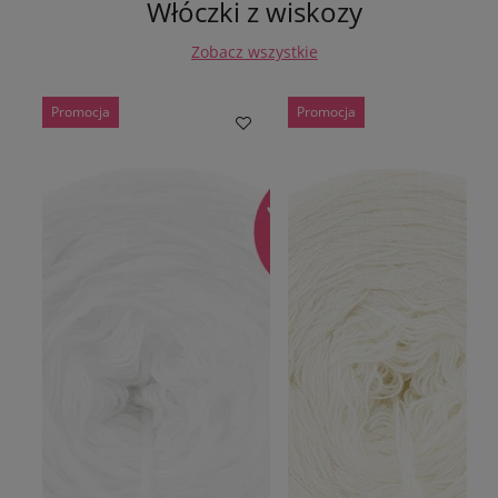
Włóczki z wiskozy
Zobacz wszystkie
Promocja
Promocja