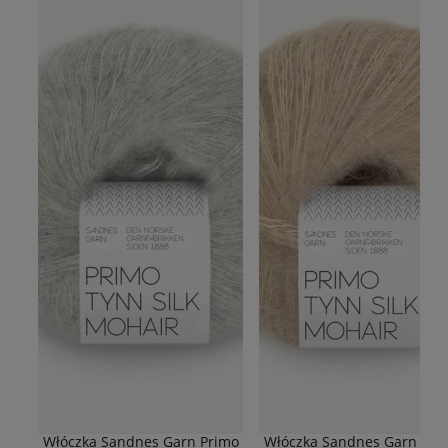
Włóczka Sandnes Garn Primo
Włóczka Sandnes Garn Pri