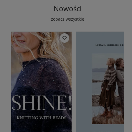
Nowości
zobacz wszystkie