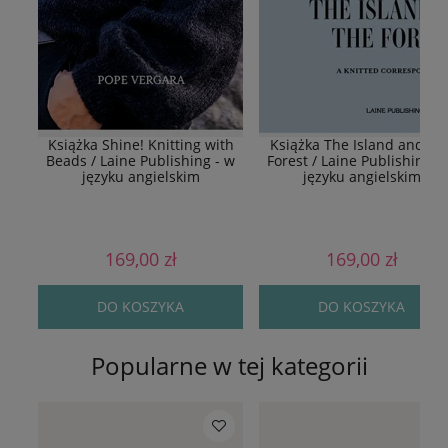
Książka Shine! Knitting with
Książka The Island and Th
Beads / Laine Publishing - w
Forest / Laine Publishing -
języku angielskim
języku angielskim
169,00 zł
169,00 zł
DO KOSZYKA
DO KOSZYKA
Popularne w tej kategorii