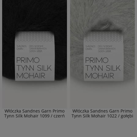
Włóczka Sandnes Garn Primo
Włóczka Sandnes Garn Primo
Tynn Silk Mohair 1099 / czerń
Tynn Silk Mohair 1022 / gołębi