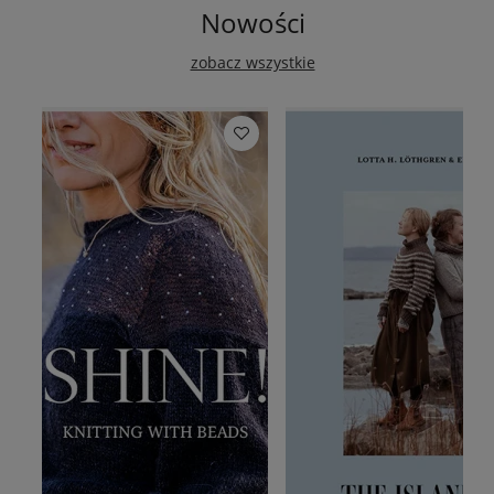
Nowości
zobacz wszystkie