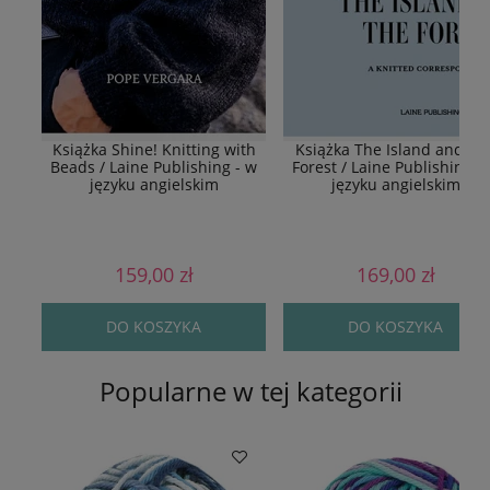
Książka Shine! Knitting with
Książka The Island and Th
Beads / Laine Publishing - w
Forest / Laine Publishing -
języku angielskim
języku angielskim
159,00 zł
169,00 zł
DO KOSZYKA
DO KOSZYKA
Popularne w tej kategorii