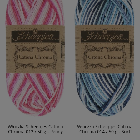
Włóczka Scheepjes Catona
Włóczka Scheepjes Catona
Chroma 012 / 50 g - Peony
Chroma 014 / 50 g - Surf