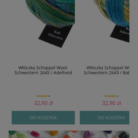
Włóczka Schoppel Wool-
Włóczka Schoppel Wool-
Schwestern 2645 / Adelheid
Schwestern 2643 / Babett
5.0
5.0
32,90 zł
32,90 zł
DO KOSZYKA
DO KOSZYKA