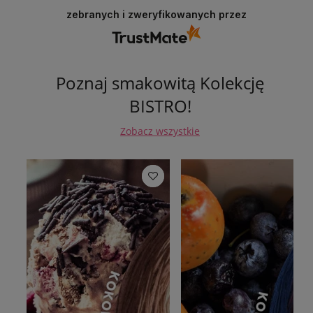
zebranych i zweryfikowanych przez
Poznaj smakowitą Kolekcję
BISTRO!
Zobacz wszystkie