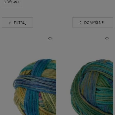
« Wstecz
FILTRUJ