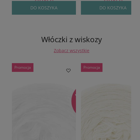
DO KOSZYKA
DO KOSZYKA
Włóczki z wiskozy
Zobacz wszystkie
Promocja
Promocja