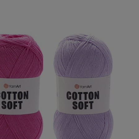
DO KOSZYKA
DO KOSZYKA