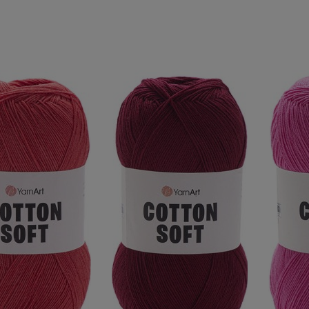
O KOSZYKA
DO KOSZYKA