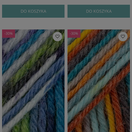
DO KOSZYKA
DO KOSZYKA
-30%
-30%