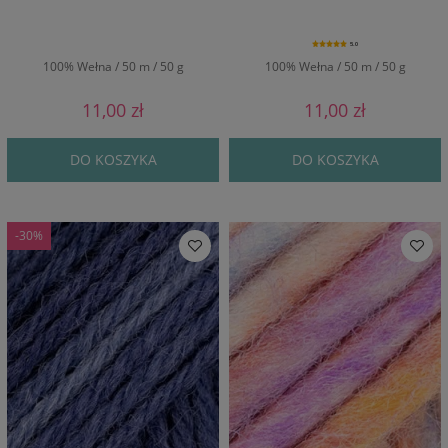
5.0
100% Wełna / 50 m / 50 g
100% Wełna / 50 m / 50 g
11,00 zł
11,00 zł
DO KOSZYKA
DO KOSZYKA
-30%