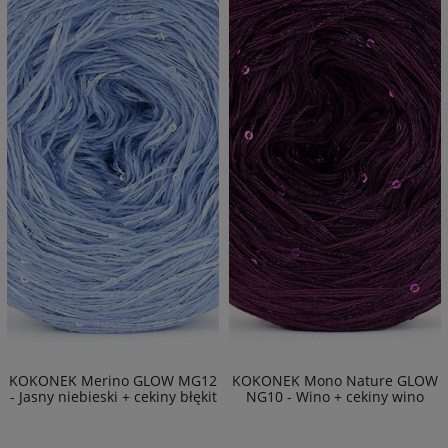
KOKONEK Merino GLOW MG12
KOKONEK Mono Nature GLOW
- Jasny niebieski + cekiny błękit
NG10 - Wino + cekiny wino