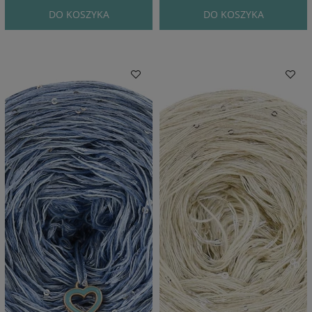
DO KOSZYKA
DO KOSZYKA