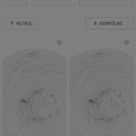
FILTRUJ