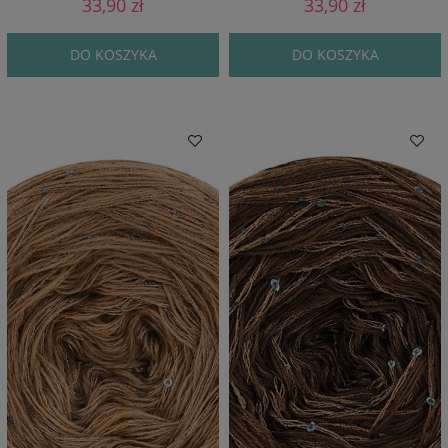
33,90 zł
33,90 zł
DO KOSZYKA
DO KOSZYKA