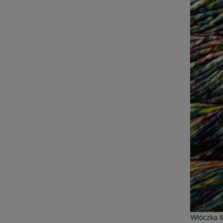
Włóczka 