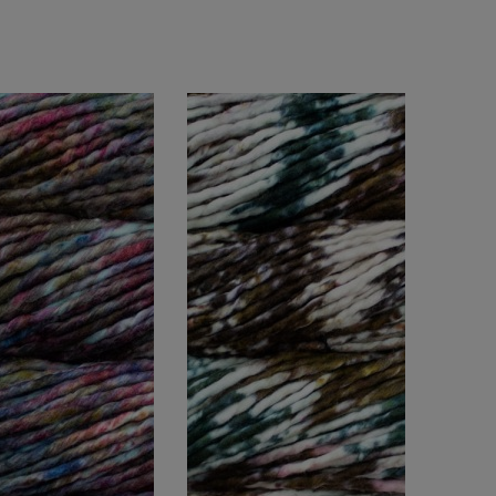
DO KOSZYKA
DO KOSZYKA