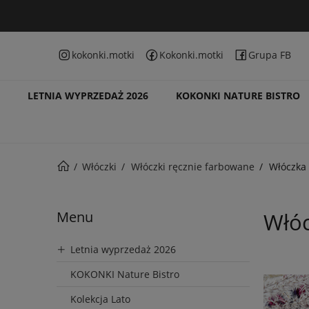
kokonki.motki
Kokonki.motki
Grupa FB
LETNIA WYPRZEDAŻ 2026
KOKONKI NATURE BISTRO
Włóczki
Włóczki ręcznie farbowane
Włóczka
Menu
Włóc
Letnia wyprzedaż 2026
KOKONKI Nature Bistro
Kolekcja Lato