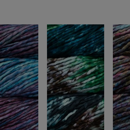
O KOSZYKA
DO KOSZYKA