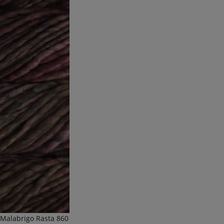
 Malabrigo Rasta 860