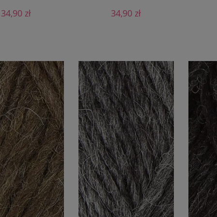
34,90 zł
34,90 zł
O KOSZYKA
DO KOSZYKA