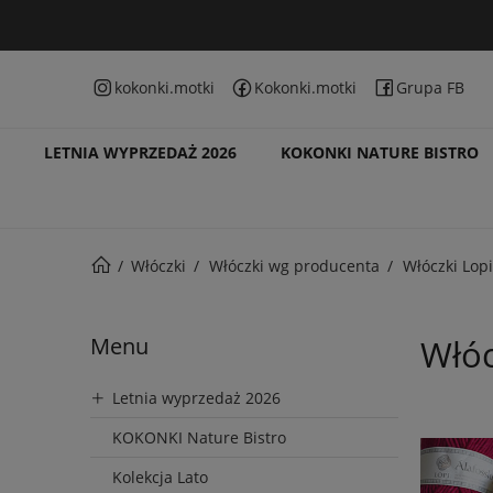
kokonki.motki
Kokonki.motki
Grupa FB
LETNIA WYPRZEDAŻ 2026
KOKONKI NATURE BISTRO
Włóczki
Włóczki wg producenta
Włóczki Lopi
Menu
Włóc
Letnia wyprzedaż 2026
KOKONKI Nature Bistro
Kolekcja Lato