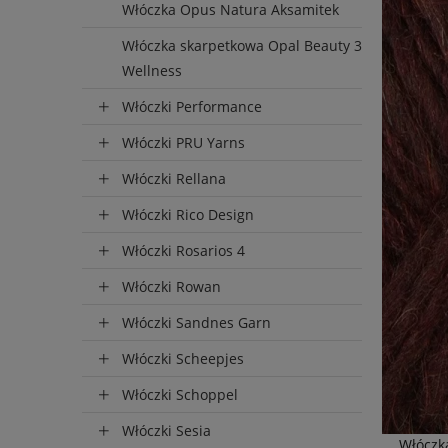
Włóczka Opus Natura Aksamitek
Włóczka skarpetkowa Opal Beauty 3
Wellness
Włóczki Performance
Włóczki PRU Yarns
Włóczki Rellana
Włóczki Rico Design
Włóczki Rosarios 4
Włóczki Rowan
Włóczki Sandnes Garn
Włóczki Scheepjes
Włóczki Schoppel
Włóczki Sesia
Włóczka