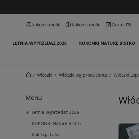
kokonki.motki
Kokonki.motki
Grupa FB
LETNIA WYPRZEDAŻ 2026
KOKONKI NATURE BISTRO
Włóczki
Włóczki wg producenta
Włóczki Lopi
Menu
Włóc
Letnia wyprzedaż 2026
KOKONKI Nature Bistro
Kolekcja Lato