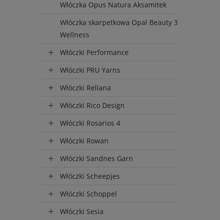
Włóczka Opus Natura Aksamitek
Włóczka skarpetkowa Opal Beauty 3
Wellness
Włóczki Performance
Włóczki PRU Yarns
Włóczki Rellana
Włóczki Rico Design
Włóczki Rosarios 4
Włóczki Rowan
Włóczki Sandnes Garn
Włóczki Scheepjes
Włóczki Schoppel
Włóczki Sesia