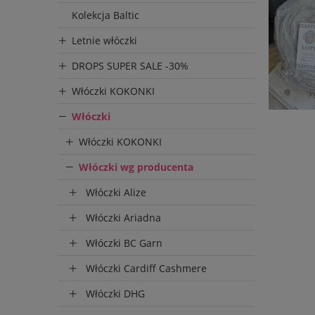
Kolekcja Baltic
Letnie włóczki
DROPS SUPER SALE -30%
Włóczki KOKONKI
Włóczki
Włóczki KOKONKI
Włóczki wg producenta
Włóczki Alize
Włóczki Ariadna
Włóczki BC Garn
Włóczki Cardiff Cashmere
Włóczki DHG