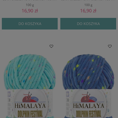
100 g
100 g
16,90 zł
16,90 zł
DO KOSZYKA
DO KOSZYKA