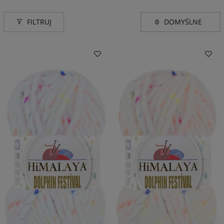
FILTRUJ