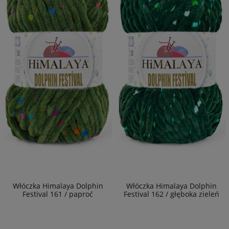
Włóczka Himalaya Dolphin
Włóczka Himalaya Dolphin
Festival 161 / paproć
Festival 162 / głęboka zieleń