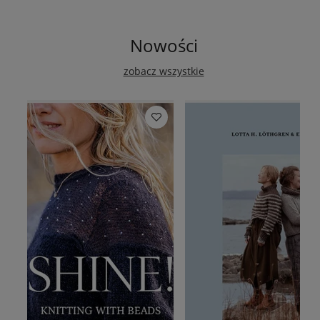
Nowości
zobacz wszystkie