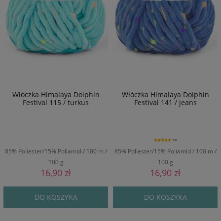
Włóczka Himalaya Dolphin
Włóczka Himalaya Dolphin
Festival 115 / turkus
Festival 141 / jeans
5.0
85% Poliester/15% Poliamid / 100 m /
85% Poliester/15% Poliamid / 100 m /
100 g
100 g
16,90 zł
16,90 zł
DO KOSZYKA
DO KOSZYKA