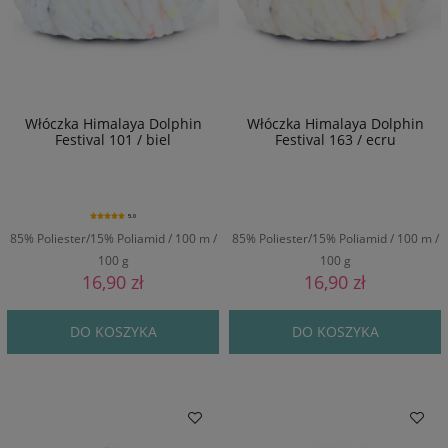
Włóczka Himalaya Dolphin
Włóczka Himalaya Dolphin
Festival 101 / biel
Festival 163 / ecru
5.0
85% Poliester/15% Poliamid / 100 m /
85% Poliester/15% Poliamid / 100 m /
100 g
100 g
16,90 zł
16,90 zł
DO KOSZYKA
DO KOSZYKA