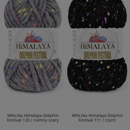
Włóczka Himalaya Dolphin
Włóczka Himalaya Dolphin
Festival 120 / ciemny szary
Festival 111 / czerń