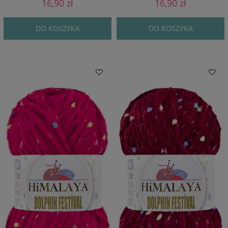
16,90 zł
16,90 zł
DO KOSZYKA
DO KOSZYKA