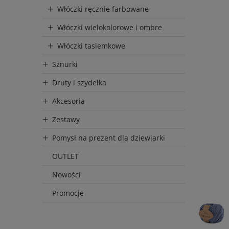
Włóczki ręcznie farbowane
Włóczki wielokolorowe i ombre
Włóczki tasiemkowe
Sznurki
Druty i szydełka
Akcesoria
Zestawy
Pomysł na prezent dla dziewiarki
OUTLET
Nowości
Promocje