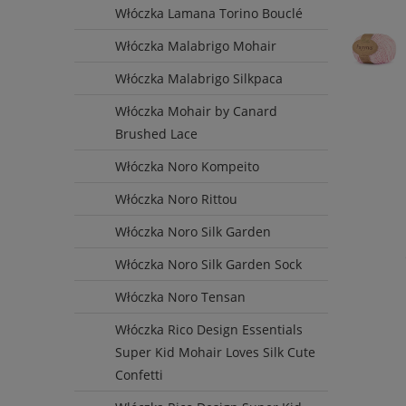
Włóczka Lamana Torino Bouclé
Włóczka Malabrigo Mohair
Włóczka Malabrigo Silkpaca
Włóczka Mohair by Canard
Brushed Lace
Włóczka Noro Kompeito
Włóczka Noro Rittou
Włóczka Noro Silk Garden
Włóczka Noro Silk Garden Sock
Włóczka Noro Tensan
Włóczka Rico Design Essentials
Super Kid Mohair Loves Silk Cute
Confetti