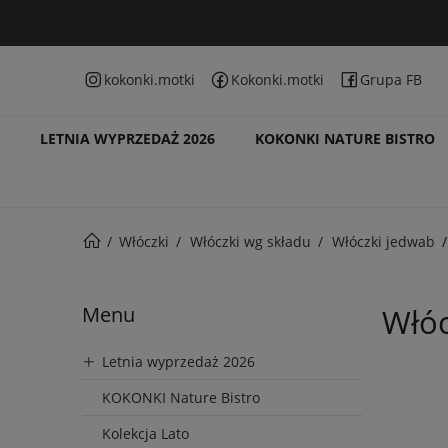
kokonki.motki
Kokonki.motki
Grupa FB
LETNIA WYPRZEDAŻ 2026
KOKONKI NATURE BISTRO
Włóczki
Włóczki wg składu
Włóczki jedwab
Menu
Włóc
Letnia wyprzedaż 2026
KOKONKI Nature Bistro
Kolekcja Lato