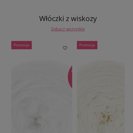
Włóczki z wiskozy
Zobacz wszystkie
Promocja
Promocja