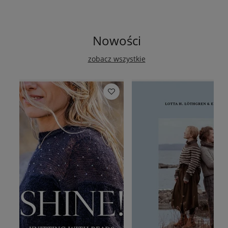
Nowości
zobacz wszystkie