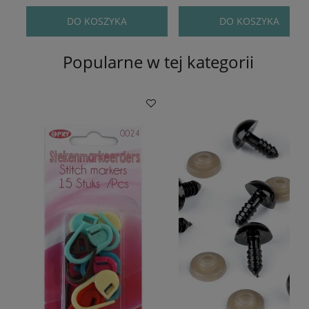
DO KOSZYKA
DO KOSZYKA
Popularne w tej kategorii