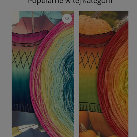
Popularne w tej kategorii