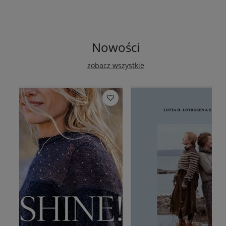
Nowości
zobacz wszystkie