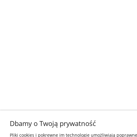
Dbamy o Twoją prywatność
Pliki cookies i pokrewne im technologie umożliwiają poprawne 