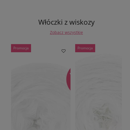
Włóczki z wiskozy
Zobacz wszystkie
Promocja
Promocja