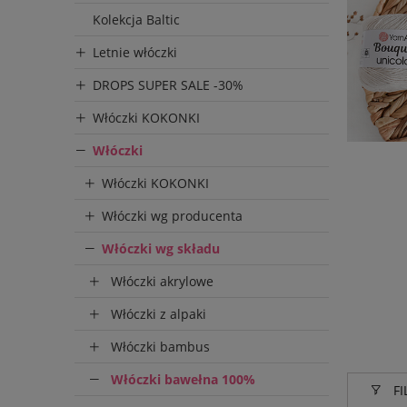
Kolekcja Baltic
Letnie włóczki
DROPS SUPER SALE -30%
Włóczki KOKONKI
Włóczki
Włóczki KOKONKI
Włóczki wg producenta
Włóczki wg składu
Włóczki akrylowe
Włóczki z alpaki
Włóczki bambus
Włóczki bawełna 100%
FI