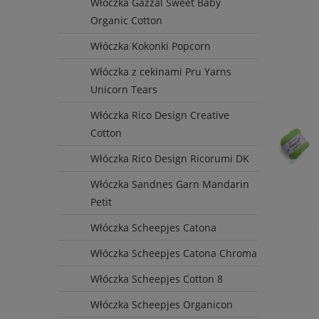
Włóczka Gazzal Sweet Baby
Organic Cotton
Włóczka Kokonki Popcorn
Włóczka z cekinami Pru Yarns
Unicorn Tears
Włóczka Rico Design Creative
Cotton
Włóczka Rico Design Ricorumi DK
Włóczka Sandnes Garn Mandarin
Petit
Włóczka Scheepjes Catona
Włóczka Scheepjes Catona Chroma
Włóczka Scheepjes Cotton 8
Włóczka Scheepjes Organicon