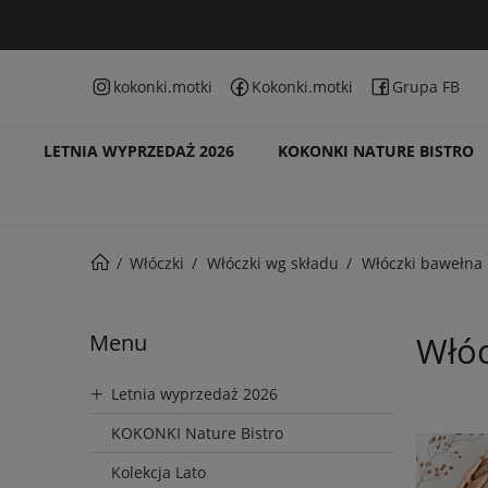
kokonki.motki
Kokonki.motki
Grupa FB
LETNIA WYPRZEDAŻ 2026
KOKONKI NATURE BISTRO
Włóczki
Włóczki wg składu
Włóczki bawełna
Menu
Włóc
Letnia wyprzedaż 2026
KOKONKI Nature Bistro
Kolekcja Lato