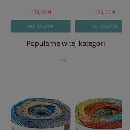
159,00 zł
169,00 zł
DO KOSZYKA
DO KOSZYKA
Popularne w tej kategorii