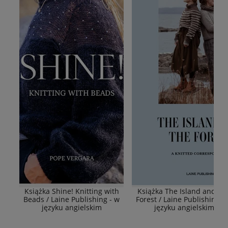
Książka Shine! Knitting with
Książka The Island and Th
Beads / Laine Publishing - w
Forest / Laine Publishing -
języku angielskim
języku angielskim