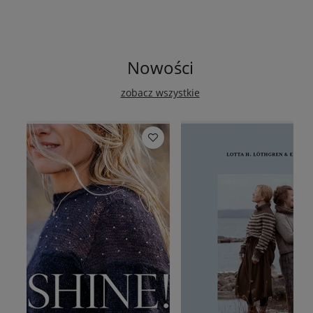
Nowości
zobacz wszystkie