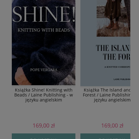
Książka Shine! Knitting with
Książka The Island and Th
Beads / Laine Publishing - w
Forest / Laine Publishing -
języku angielskim
języku angielskim
169,00 zł
169,00 zł