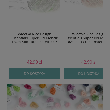
Włóczka Rico Design
Włóczka Rico Design
Essentials Super Kid Mohair
Essentials Super Kid Moha
Loves Silk Cute Confetti 007
Loves Silk Cute Confetti 00
42,90 zł
42,90 zł
DO KOSZYKA
DO KOSZYKA