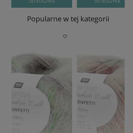
DO KOSZYKA
DO KOSZYKA
Popularne w tej kategorii