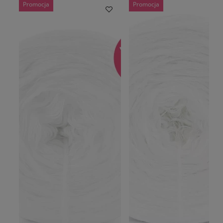
Promocja
Promocja