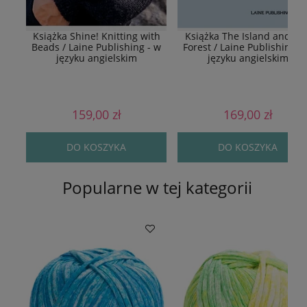
Książka Shine! Knitting with
Książka The Island and Th
Beads / Laine Publishing - w
Forest / Laine Publishing -
języku angielskim
języku angielskim
159,00 zł
169,00 zł
DO KOSZYKA
DO KOSZYKA
Popularne w tej kategorii