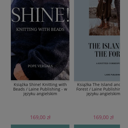
Książka Shine! Knitting with
Książka The Island and Th
Beads / Laine Publishing - w
Forest / Laine Publishing -
języku angielskim
języku angielskim
169,00 zł
169,00 zł