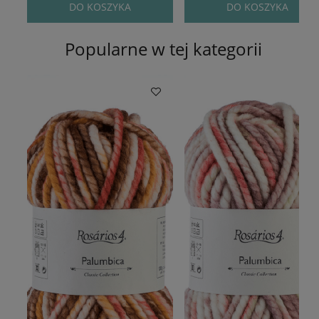
DO KOSZYKA
DO KOSZYKA
Popularne w tej kategorii