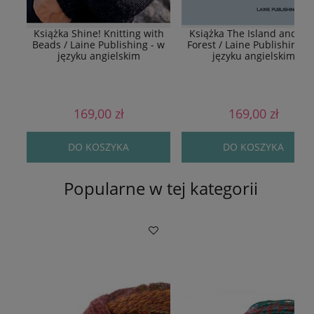
Książka Shine! Knitting with
Książka The Island and Th
Beads / Laine Publishing - w
Forest / Laine Publishing -
języku angielskim
języku angielskim
169,00 zł
169,00 zł
DO KOSZYKA
DO KOSZYKA
Popularne w tej kategorii