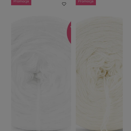
Promocja
Promocja