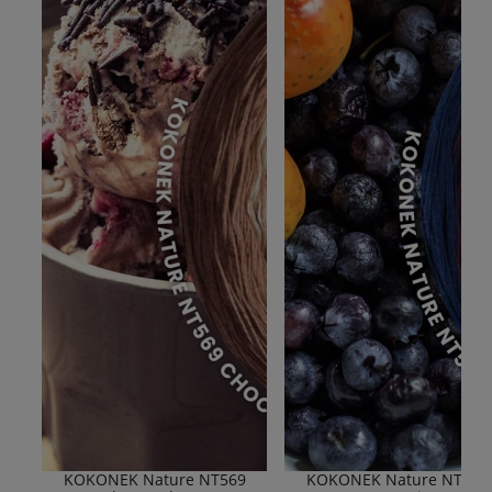
KOKONEK Nature NT569
KOKONEK Nature NT577