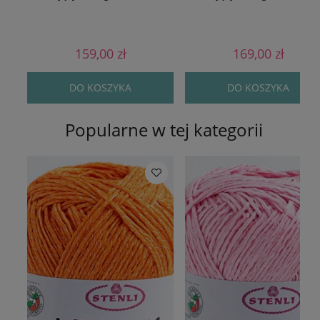
159,00 zł
169,00 zł
DO KOSZYKA
DO KOSZYKA
Popularne w tej kategorii