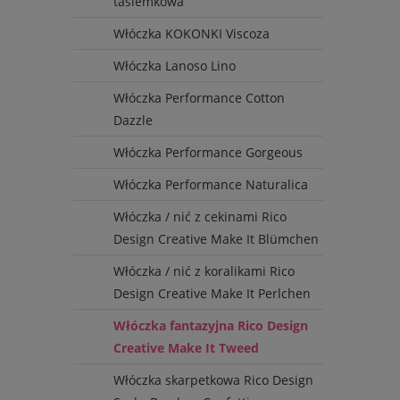
tasiemkowa
Włóczka KOKONKI Viscoza
Włóczka Lanoso Lino
Włóczka Performance Cotton
Dazzle
Włóczka Performance Gorgeous
Włóczka Performance Naturalica
Włóczka / nić z cekinami Rico
Design Creative Make It Blümchen
Włóczka / nić z koralikami Rico
Design Creative Make It Perlchen
Włóczka fantazyjna Rico Design
Creative Make It Tweed
Włóczka skarpetkowa Rico Design