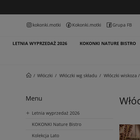
kokonki.motki
Kokonki.motki
Grupa FB
LETNIA WYPRZEDAŻ 2026
KOKONKI NATURE BISTRO
Włóczki
Włóczki wg składu
Włóczki wiskoza /
Menu
Włóc
Letnia wyprzedaż 2026
KOKONKI Nature Bistro
Kolekcja Lato