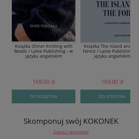
Książka Shine! Knitting with
Książka The Island and Th
Beads / Laine Publishing - w
Forest / Laine Publishing -
języku angielskim
języku angielskim
169,00 zł
169,00 zł
DO KOSZYKA
DO KOSZYKA
Skomponuj swój KOKONEK
Zobacz wszystkie