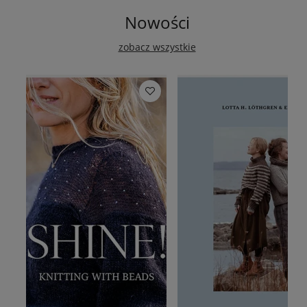
Nowości
zobacz wszystkie