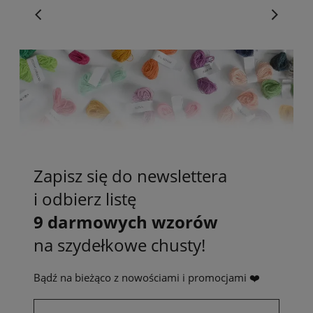
Zapisz się do newslettera
i odbierz listę
9 darmowych wzorów