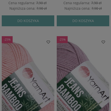
Cena regularna:
7,90 zł
Cena regularna:
7,90 zł
Najniższa cena:
7,90 zł
Najniższa cena:
7,90 zł
DO KOSZYKA
DO KOSZYKA
-25%
-25%