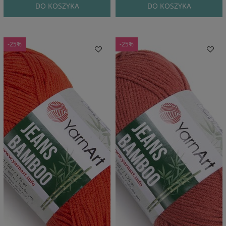
DO KOSZYKA
DO KOSZYKA
-25%
-25%