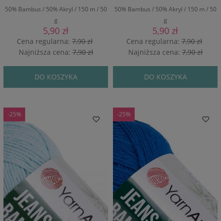
50% Bambus / 50% Akryl / 150 m / 50
50% Bambus / 50% Akryl / 150 m / 50
g
g
5,90 zł
5,90 zł
Cena regularna:
7,90 zł
Cena regularna:
7,90 zł
Najniższa cena:
7,90 zł
Najniższa cena:
7,90 zł
DO KOSZYKA
DO KOSZYKA
-25%
-25%