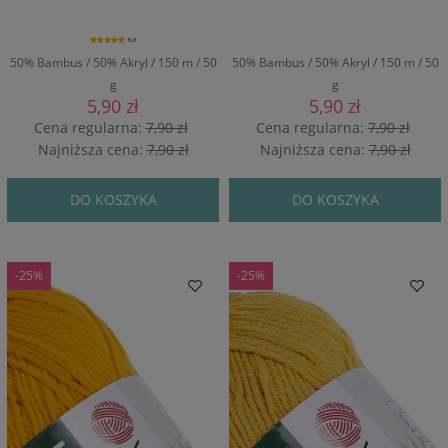
5.0
50% Bambus / 50% Akryl / 150 m / 50
50% Bambus / 50% Akryl / 150 m / 50
g
g
5,90 zł
5,90 zł
Cena regularna:
7,90 zł
Cena regularna:
7,90 zł
Najniższa cena:
7,90 zł
Najniższa cena:
7,90 zł
DO KOSZYKA
DO KOSZYKA
-25%
-25%