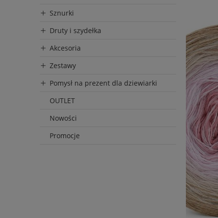
Sznurki
Druty i szydełka
Akcesoria
Zestawy
Pomysł na prezent dla dziewiarki
OUTLET
Nowości
Promocje