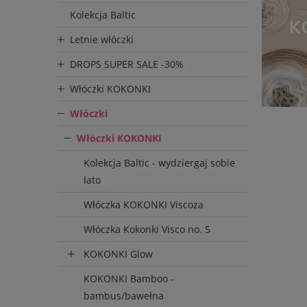
Kolekcja Baltic
Letnie włóczki
DROPS SUPER SALE -30%
Włóczki KOKONKI
Włóczki
Włóczki KOKONKI
Kolekcja Baltic - wydziergaj sobie
lato
Włóczka KOKONKI Viscoza
Włóczka Kokonki Visco no. 5
KOKONKI Glow
KOKONKI Bamboo -
bambus/bawełna