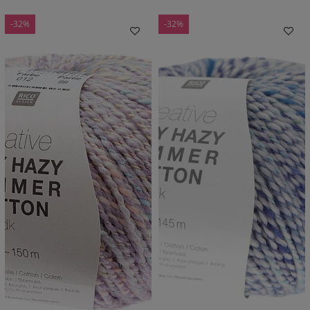
-32%
-32%