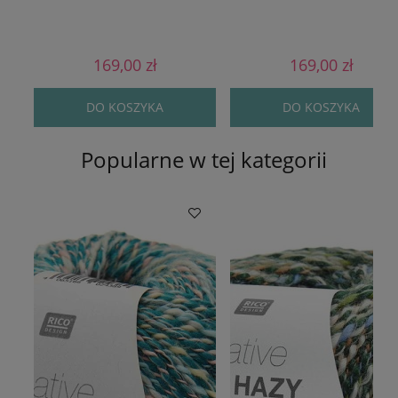
169,00 zł
169,00 zł
DO KOSZYKA
DO KOSZYKA
Popularne w tej kategorii