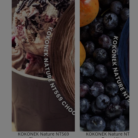
KOKONEK Nature NT569
KOKONEK Nature NT577