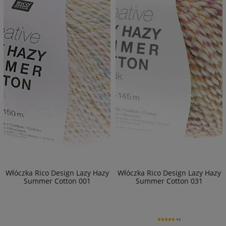
Włóczka Rico Design Lazy Hazy
Włóczka Rico Design Lazy Hazy
Summer Cotton 001
Summer Cotton 031
5.0