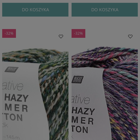
DO KOSZYKA
DO KOSZYKA
-32%
-32%