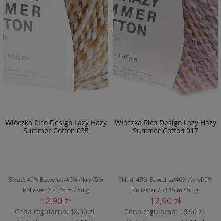
Włóczka Rico Design Lazy Hazy
Włóczka Rico Design Lazy Hazy
Summer Cotton 035
Summer Cotton 017
Skład: 49% Bawełna/46% Akryl/5%
Skład: 49% Bawełna/46% Akryl/5%
Poliester / ~145 m / 50 g
Poliester / ~145 m / 50 g
12,90 zł
12,90 zł
Cena regularna:
18,90 zł
Cena regularna:
18,90 zł