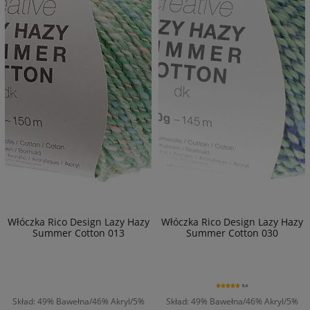
Włóczka Rico Design Lazy Hazy
Włóczka Rico Design Lazy Hazy
Summer Cotton 013
Summer Cotton 030
5.0
Skład: 49% Bawełna/46% Akryl/5%
Skład: 49% Bawełna/46% Akryl/5%