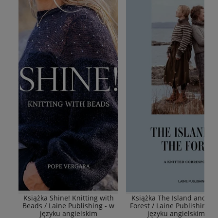
Książka Shine! Knitting with
Książka The Island and Th
Beads / Laine Publishing - w
Forest / Laine Publishing -
języku angielskim
języku angielskim