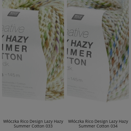
Włóczka Rico Design Lazy Hazy
Włóczka Rico Design Lazy Hazy
Summer Cotton 033
Summer Cotton 034