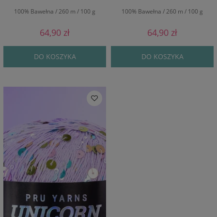
100% Bawełna / 260 m / 100 g
100% Bawełna / 260 m / 100 g
64,90 zł
64,90 zł
DO KOSZYKA
DO KOSZYKA