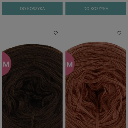
DO KOSZYKA
DO KOSZYKA