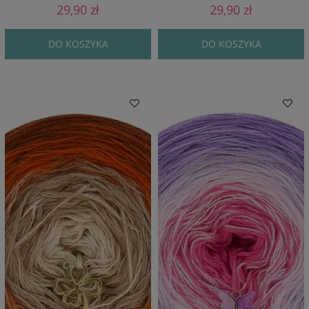
29,90 zł
29,90 zł
DO KOSZYKA
DO KOSZYKA