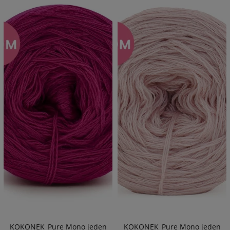
KOKONEK_Pure Mono jeden
KOKONEK_Pure Mono jeden