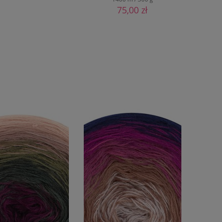
75,00 zł
DO KOSZYKA
DO KOSZYKA