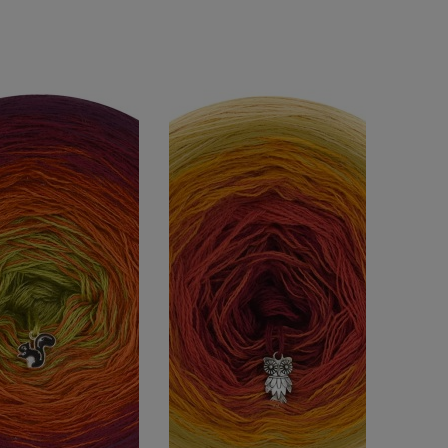
DO KOSZYKA
DO KOSZYKA