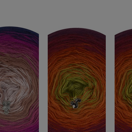
O KOSZYKA
DO KOSZYKA