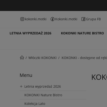
kokonki.motki
Kokonki.motki
Grupa FB
LETNIA WYPRZEDAŻ 2026
KOKONKI NATURE BISTRO
Włóczki KOKONKI
KOKONKI - dostępne od ręki
Menu
KOKO
Letnia wyprzedaż 2026
KOKONKI Nature Bistro
Kolekcja Lato