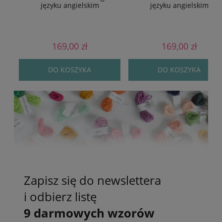
języku angielskim
języku angielskim
169,00 zł
169,00 zł
DO KOSZYKA
DO KOSZYKA
Zapisz się do newslettera
i odbierz listę
9 darmowych wzorów